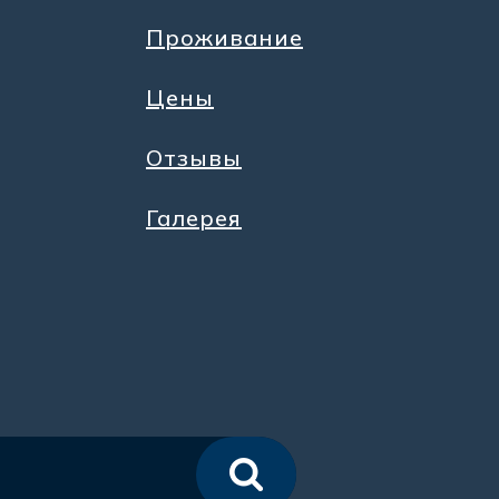
Проживание
Цены
Отзывы
Галерея