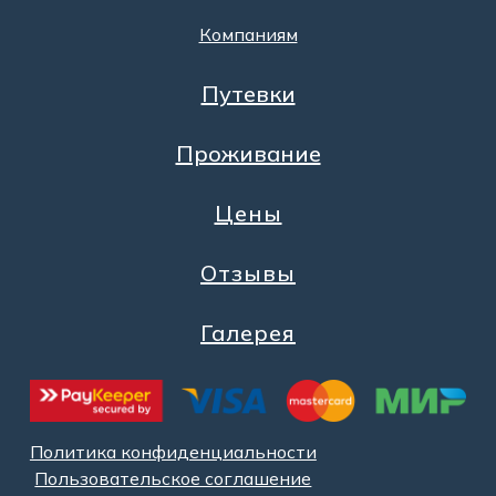
Компаниям
Путевки
Проживание
Цены
Отзывы
Галерея
Политика конфиденциальности
Пользовательское соглашение