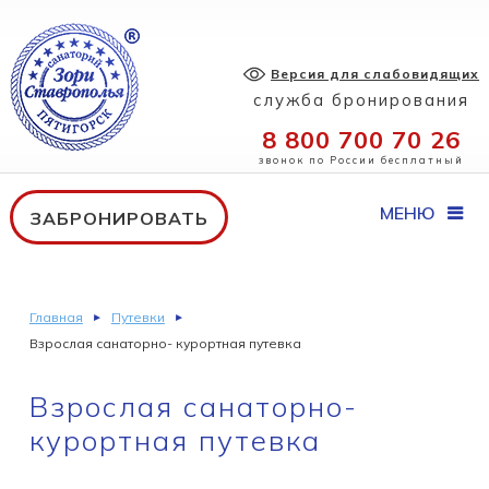
Версия для слабовидящих
служба бронирования
8 800 700 70 26
звонок по России бесплатный
МЕНЮ
ЗАБРОНИРОВАТЬ
Главная
Путевки
Взрослая санаторно- курортная путевка
Взрослая санаторно-
курортная путевка