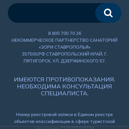
8 800 700 70 26
НЕКОММЕРЧЕСКОЕ ПАРТНЕРСТВО САНАТОРИЙ
«ЗОРИ СТАВРОПОЛЬЯ»
357500,РФ СТАВРОПОЛЬСКИЙ КРАЙ, Г.
ПЯТИГОРСК, УЛ. ДЗЕРЖИНСКОГО 57.
ИМЕЮТСЯ ПРОТИВОПОКАЗАНИЯ.
НЕОБХОДИМА КОНСУЛЬТАЦИЯ
СПЕЦИАЛИСТА.
Номер реестровой записи в Едином реестре
объектов классификации в сфере туристской
индустрии: C262025000394