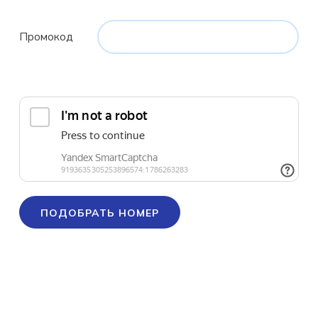
Промокод
ПОДОБРАТЬ НОМЕР