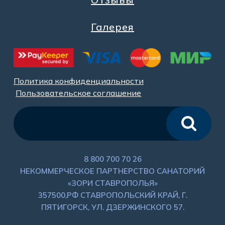
Галерея
Политика конфиденциальности
Пользовательское соглашение
8 800 700 70 26
НЕКОММЕРЧЕСКОЕ ПАРТНЕРСТВО САНАТОРИЙ
«ЗОРИ СТАВРОПОЛЬЯ»
357500,РФ СТАВРОПОЛЬСКИЙ КРАЙ, Г.
ПЯТИГОРСК, УЛ. ДЗЕРЖИНСКОГО 57.