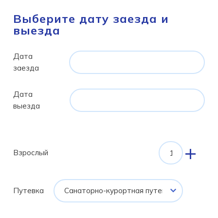
Выберите дату заезда и
выезда
Дата
заезда
Дата
выезда
+
Взрослый
Путевка