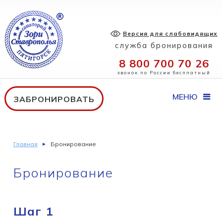
Версия для слабовидящих
служба бронирования
8 800 700 70 26
звонок по России бесплатный
МЕНЮ
ЗАБРОНИРОВАТЬ
Главная
Бронирование
Бронирование
Шаг 1