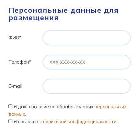
Персональные данные для
размещения
ФИО*
Телефон*
E-mail
Я даю согласие на обработку моих
персональных
данных
.
Я согласен с
политикой конфиденциальности
.