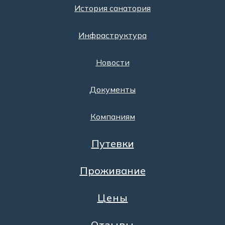
История санатория
Инфраструктура
Новости
Документы
Компаниям
Путевки
Проживание
Цены
Отзывы