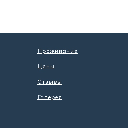
Проживание
Цены
Отзывы
Галерея