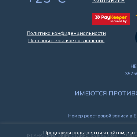
Компаниям
Политика конфиденциальности
Пользовательское соглашение
НЕ
3575
ИМЕЮТСЯ ПРОТИВ
Номер реестровой записи в 
Продолжая пользоваться сайтом, вы 
© САНАТОРИЙ «ЗОРИ СТАВРОПОЛЬЯ», 2026
ЛИЦЕН