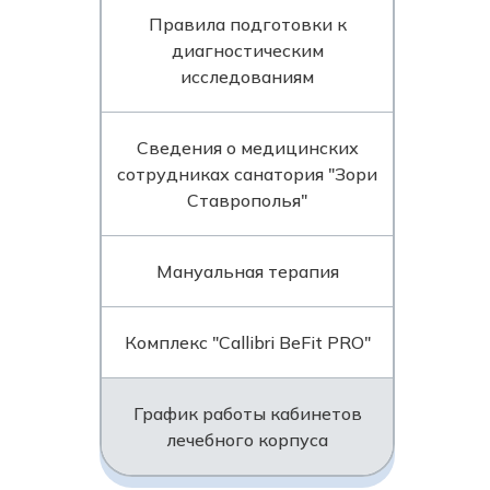
Правила подготовки к
диагностическим
исследованиям
Сведения о медицинских
сотрудниках санатория "Зори
Ставрополья"
Мануальная терапия
Комплекс "Callibri BeFit PRO"
График работы кабинетов
лечебного корпуса