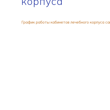
корпуса
График работы кабинетов лечебного корпуса са