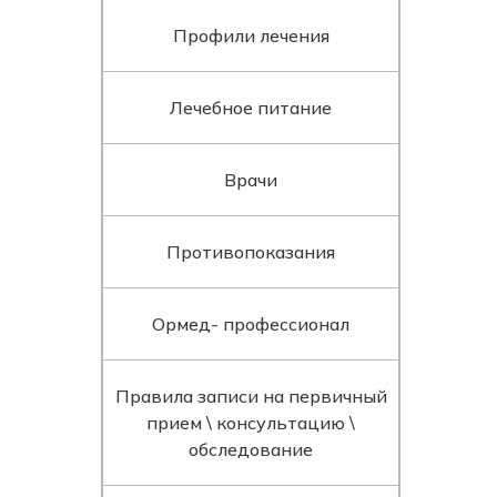
Профили лечения
Лечебное питание
Врачи
Противопоказания
Ормед- профессионал
Правила записи на первичный
прием \ консультацию \
обследование