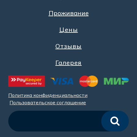
Проживание
Цены
Отзывы
Галерея
Политика конфиденциальности
Пользовательское соглашение