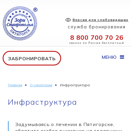
Версия для слабовидящих
служба бронирования
8 800 700 70 26
звонок по России бесплатный
МЕНЮ
ЗАБРОНИРОВАТЬ
Главная
О санатории
Инфраструктура
Инфраструктура
Задумываясь о лечении в Пятигорске,
обратите особое внимание на здравницу