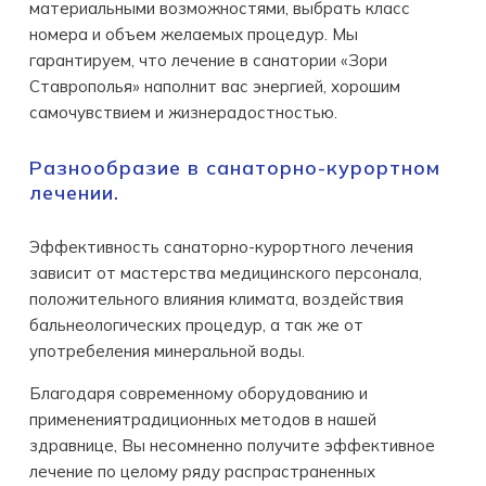
материальными возможностями, выбрать класс
номера и объем желаемых процедур. Мы
гарантируем, что лeчeниe в санатории «Зори
Ставрополья» наполнит вас энергией, хорошим
самочувствием и жизнерадостностью.
Разнообразие в санаторно-курортном
лечении.
Эффективность санаторно-курортного лечения
зависит от мастерства медицинского персонала,
положительного влияния климата, воздействия
бальнеологических процедур, а так же от
употребеления минеральной воды.
Благодаря современному оборудованию и
применениятрадиционных методов в нашей
здравнице, Вы несомненно получите эффективное
лечение по целому ряду распрастраненных