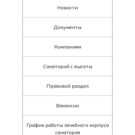
Новости
Документы
Компаниям
Санаторий с высоты
Правовой раздел
Вакансии
График работы лечебного корпуса
санатория