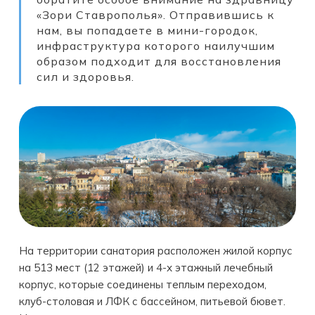
«Зори Ставрополья». Отправившись к
нам, вы попадаете в мини-городок,
инфраструктура которого наилучшим
образом подходит для восстановления
сил и здоровья.
На территории санатория расположен жилой корпус
на 513 мест (12 этажей) и 4-х этажный лечебный
корпус, которые соединены теплым переходом,
клуб-столовая и ЛФК с бассейном, питьевой бювет.