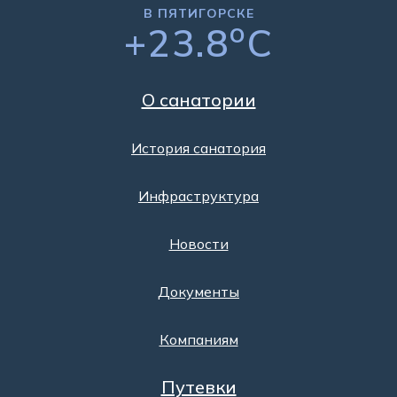
В ПЯТИГОРСКЕ
o
+23.8
C
О санатории
История санатория
Инфраструктура
Новости
Документы
Компаниям
Путевки