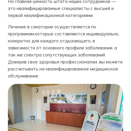
Но главная ценность штата наших сотрудников —
это квалифицированные специалисты с высшей и
первой квалификационной категориями.
Лeчeниe в санатории осуществляется по
программам,которые составляются индивидуально,
конкретно для каждого отдыхающего, в
зависимости от основного профиля заболевания, а
так же спектра сопутствующих заболеваний.
Доверив свое здоровье профессионалам, вы можете
рассчитывать на квалифицированное медицинское
обслуживание.