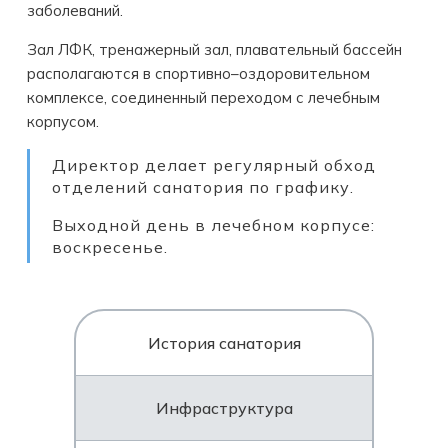
заболеваний.
Зал ЛФК, тренажерный зал, плавательный бассейн
располагаются в спортивно–оздоровительном
комплексе, соединенный переходом с лечебным
корпусом.
Директор делает регулярный обход
отделений санатория по графику.
Выходной день в лечебном корпусе:
воскресенье.
История санатория
Инфраструктура