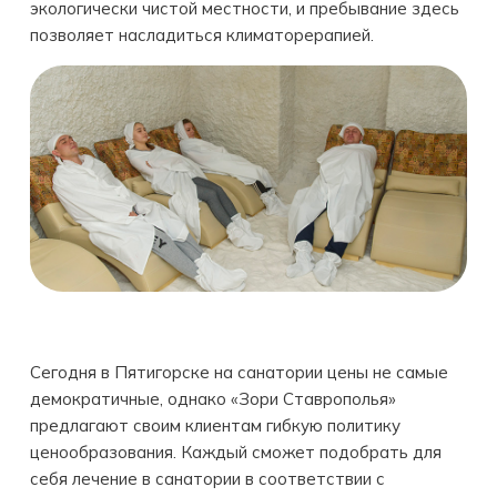
экологически чистой местности, и пребывание здесь
позволяет насладиться климаторерапией.
Сегодня в Пятигорске на санатории цены не самые
демократичные, однако «Зори Ставрополья»
предлагают своим клиентам гибкую политику
ценообразования. Каждый сможет подобрать для
себя лeчeниe в санaтории в соответствии с