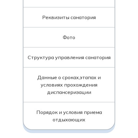
Реквизиты санатория
Фото
Структура управления санатория
Данные о сроках,этапах и
условиях прохождения
диспансеризации
Порядок и условия приема
отдыхающих