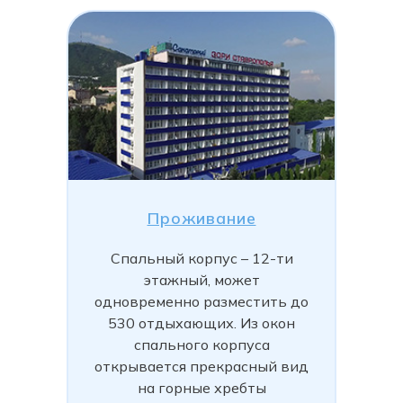
Проживание
Спальный корпус – 12-ти
этажный, может
одновременно разместить до
530 отдыхающих. Из окон
спального корпуса
открывается прекрасный вид
на горные хребты