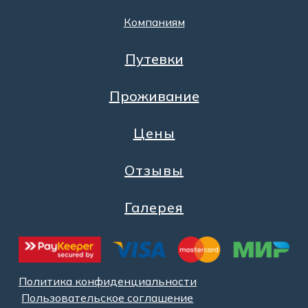
Компаниям
Путевки
Проживание
Цены
Отзывы
Галерея
Политика конфиденциальности
Пользовательское соглашение