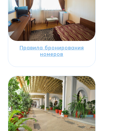
Правила бронирования
номеров