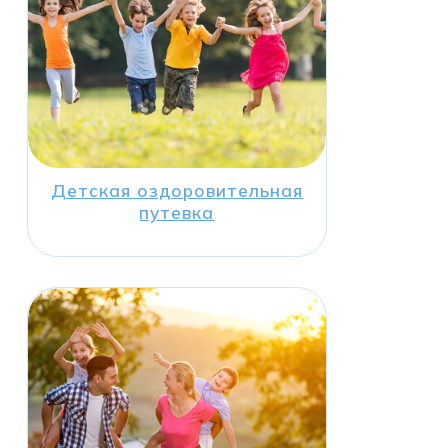
Детская оздоровительная
путевка