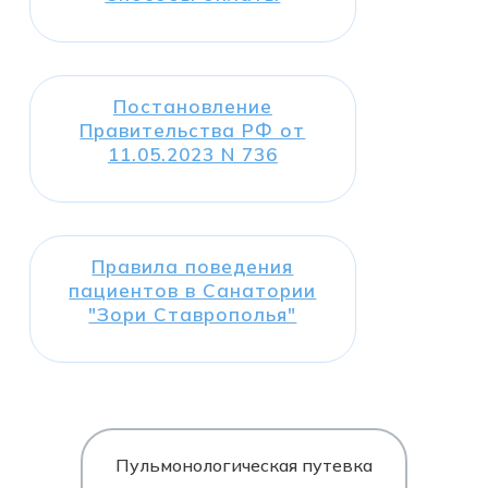
Постановление
Правительства РФ от
11.05.2023 N 736
Правила поведения
пациентов в Санатории
"Зори Ставрополья"
Пульмонологическая путевка