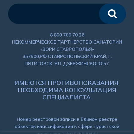
8 800 700 70 26
НЕКОММЕРЧЕСКОЕ ПАРТНЕРСТВО САНАТОРИЙ
«ЗОРИ СТАВРОПОЛЬЯ»
357500,РФ СТАВРОПОЛЬСКИЙ КРАЙ, Г.
ПЯТИГОРСК, УЛ. ДЗЕРЖИНСКОГО 57.
ИМЕЮТСЯ ПРОТИВОПОКАЗАНИЯ.
НЕОБХОДИМА КОНСУЛЬТАЦИЯ
СПЕЦИАЛИСТА.
Номер реестровой записи в Едином реестре
объектов классификации в сфере туристской
индустрии: C262025000394