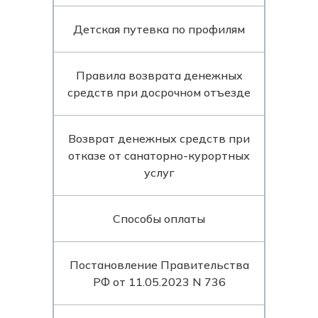
Детская путевка по профилям
Правила возврата денежных
средств при досрочном отъезде
Возврат денежных средств при
отказе от санаторно-курортных
услуг
Способы оплаты
Постановление Правительства
РФ от 11.05.2023 N 736