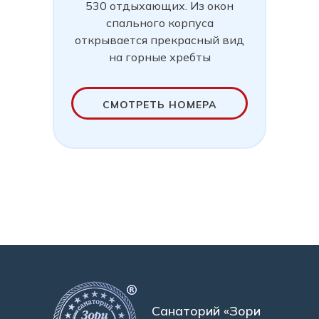
530 отдыхающих. Из окон
спального корпуса
открывается прекрасный вид
на горные хребты
СМОТРЕТЬ НОМЕРА
Санаторий «Зори