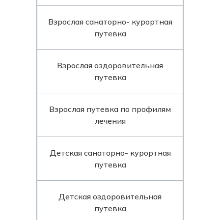
Взрослая санаторно- курортная
путевка
Взрослая оздоровительная
путевка
Взрослая путевка по профилям
лечения
Детская санаторно- курортная
путевка
Детская оздоровительная
путевка