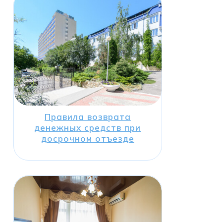
Правила возврата
денежных средств при
досрочном отъезде