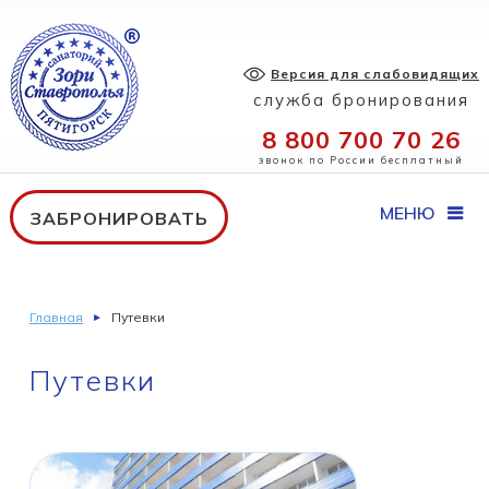
Версия для слабовидящих
служба бронирования
8 800 700 70 26
звонок по России бесплатный
МЕНЮ
ЗАБРОНИРОВАТЬ
Главная
Путевки
Путевки