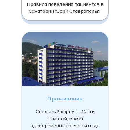
Правила поведения пациентов в
Санатории "Зори Ставрополья"
Проживание
Спальный корпус – 12-ти
этажный, может
одновременно разместить до