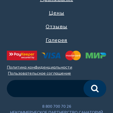
Цены
Отзывы
Галерея
Политика конфиденциальности
Пользовательское соглашение
8 800 700 70 26
НЕКОММЕРЧЕСКОЕ ПАРТНЕРСТВО САНАТОРИЙ