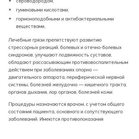
сероводородом,
гуминовыми кислотами,
гормоноподобными и антибактериальными
веществами.
Лечебные грязи препятствуют развитию
стрессорных реакций, болевых и отечно-болевых
синдромов, улучшают подвижность суставов,
обладают рассасывающим противовоспалительным
действием при заболеваниях опорно —
двигательного аппарата, периферической нервной
системы, болезней желудочно — кишечного тракта,
органов дыхания, лор органов, болезней кожи
Процедуры назначаются врачом, с учетом общего
состояния пациента, основного и сопутствующего
заболеваний. Имеются противопоказания