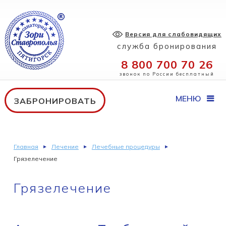
Версия для слабовидящих
служба бронирования
8 800 700 70 26
звонок по России бесплатный
МЕНЮ
ЗАБРОНИРОВАТЬ
Главная
Лечение
Лечебные процедуры
Грязелечение
Грязелечение