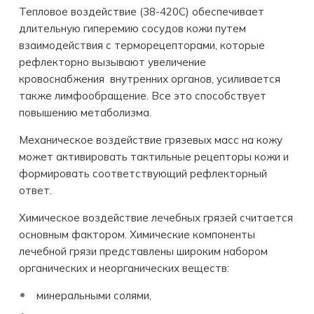
Тепловое воздействие (38-420С) обеспечивает
длительную гиперемию сосудов кожи путем
взаимодействия с терморецепторами, которые
рефлекторно вызывают увеличение
кровоснабжения внутренних органов, усиливается
также лимфообращение. Все это способствует
повышению метаболизма.
Механическое воздействие грязевых масс на кожу
может активировать тактильные рецепторы кожи и
формировать соответствующий рефлекторный
ответ.
Химическое воздействие лечебных грязей считается
основным фактором. Химические компоненты
лечебной грязи представлены широким набором
органических и неорганических веществ:
минеральными солями,