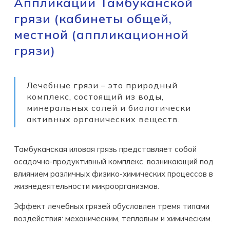
Аппликации Тамбуканской
грязи (кабинеты общей,
местной (аппликационной
грязи)
Лечебные грязи – это природный
комплекс, состоящий из воды,
минеральных солей и биологически
активных органических веществ.
Тамбуканская иловая грязь представляет собой
осадочно-продуктивный комплекс, возникающий под
влиянием различных физико-химических процессов в
жизнедеятельности микроорганизмов.
Эффект лечебных грязей обусловлен тремя типами
воздействия: механическим, тепловым и химическим.