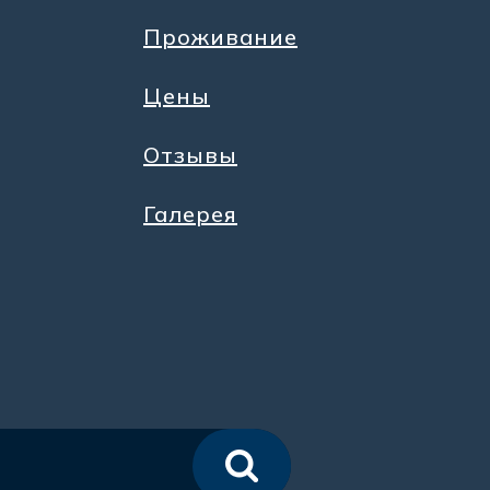
Проживание
Цены
Отзывы
Галерея