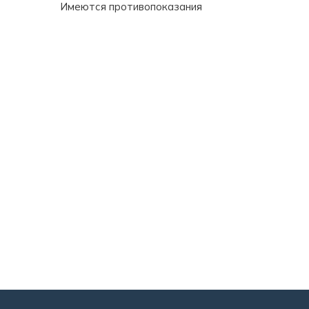
Имеются противопоказания