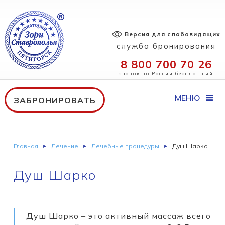
Версия для слабовидящих
служба бронирования
8 800 700 70 26
звонок по России бесплатный
МЕНЮ
ЗАБРОНИРОВАТЬ
Главная
Лечение
Лечебные процедуры
Душ Шарко
Душ Шарко
Душ Шарко – это активный массаж всего