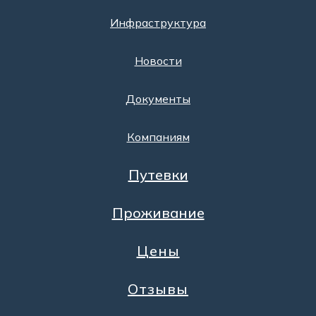
Инфраструктура
Новости
Документы
Компаниям
Путевки
Проживание
Цены
Отзывы