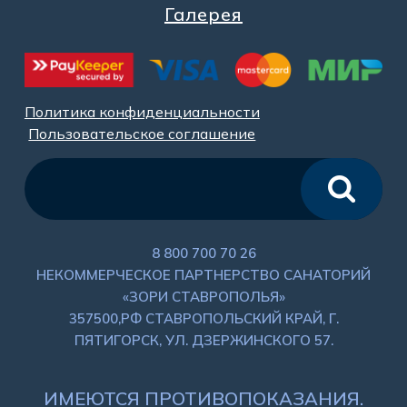
Галерея
Политика конфиденциальности
Пользовательское соглашение
8 800 700 70 26
НЕКОММЕРЧЕСКОЕ ПАРТНЕРСТВО САНАТОРИЙ
«ЗОРИ СТАВРОПОЛЬЯ»
357500,РФ СТАВРОПОЛЬСКИЙ КРАЙ, Г.
ПЯТИГОРСК, УЛ. ДЗЕРЖИНСКОГО 57.
ИМЕЮТСЯ ПРОТИВОПОКАЗАНИЯ.