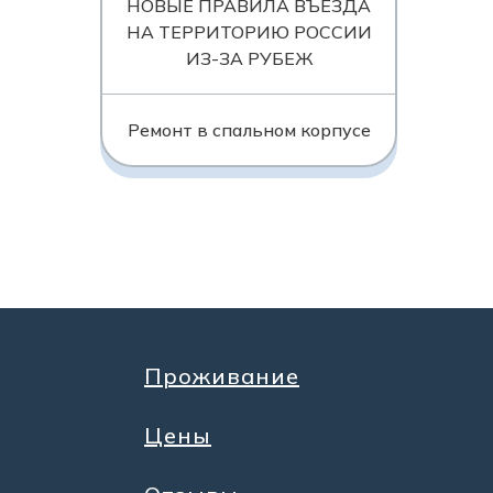
НОВЫЕ ПРАВИЛА ВЪЕЗДА
НА ТЕРРИТОРИЮ РОССИИ
ИЗ-ЗА РУБЕЖ
Ремонт в спальном корпусе
Проживание
Цены