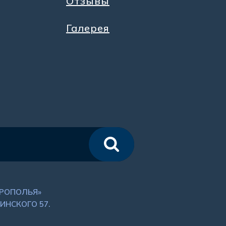
Отзывы
Галерея
ВРОПОЛЬЯ»
ИНСКОГО 57.