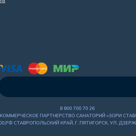
ра
8 800 700 70 26
КОММЕРЧЕСКОЕ ПАРТНЕРСТВО САНАТОРИЙ «ЗОРИ СТА
00,РФ СТАВРОПОЛЬСКИЙ КРАЙ, Г. ПЯТИГОРСК, УЛ. ДЗЕРЖ