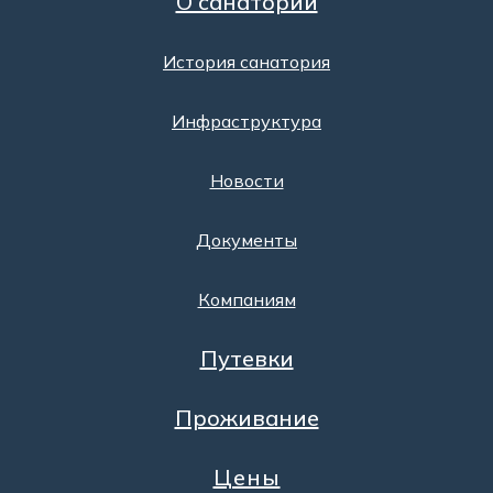
О санатории
История санатория
Инфраструктура
Новости
Документы
Компаниям
Путевки
Проживание
Цены