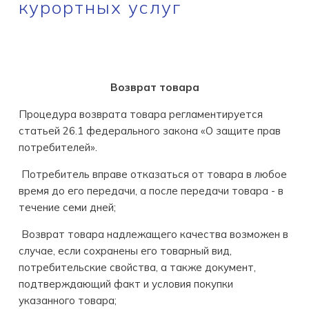
курортных услуг
Возврат товара
Процедура возврата товара регламентируется
статьей 26.1 федерального закона «О защите прав
потребителей».
Потребитель вправе отказаться от товара в любое
время до его передачи, а после передачи товара - в
течение семи дней;
Возврат товара надлежащего качества возможен в
случае, если сохранены его товарный вид,
потребительские свойства, а также документ,
подтверждающий факт и условия покупки
указанного товара;