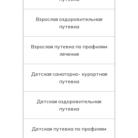
Взрослая оздоровительная
путевка
Взрослая путевка по профилям
лечения
Детская санаторно- курортная
путевка
Детская оздоровительная
путевка
Детская путевка по профилям