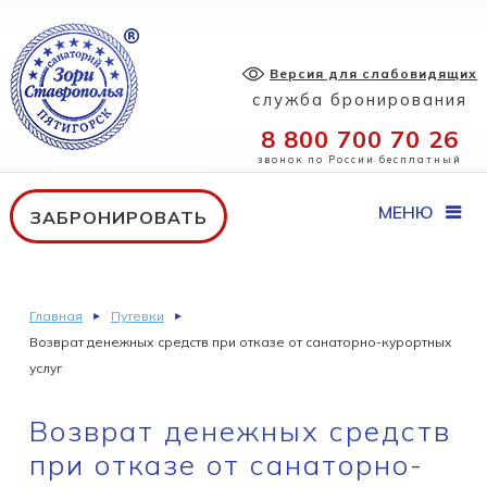
Версия для слабовидящих
служба бронирования
8 800 700 70 26
звонок по России бесплатный
МЕНЮ
ЗАБРОНИРОВАТЬ
Главная
Путевки
Возврат денежных средств при отказе от санаторно-курортных
услуг
Возврат денежных средств
при отказе от санаторно-