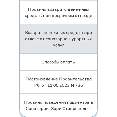
Правила возврата денежных
средств при досрочном отъезде
Возврат денежных средств при
отказе от санаторно-курортных
услуг
Способы оплаты
Постановление Правительства
РФ от 11.05.2023 N 736
Правила поведения пациентов в
Санатории "Зори Ставрополья"