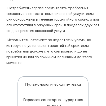
Потребитель вправе предъявлять требования,
связанные с недостатками оказанной услуги, если
они обнаружены в течение гарантийного срока, а при
его отсутствии в разумный срок, в пределах двух лет
со дня принятия оказанной услуги;
Исполнитель отвечает за недостатки услуги, на
которую не установлен гарантийный срок, если
потребитель докажет, что они возникли до ее
принятия им или по причинам, возникшим до этого
момента;
Пульмонологическая путевка
Взрослая санаторно- курортная
путевка