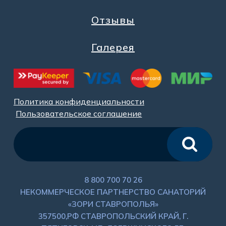
Отзывы
Галерея
Политика конфиденциальности
Пользовательское соглашение
8 800 700 70 26
НЕКОММЕРЧЕСКОЕ ПАРТНЕРСТВО САНАТОРИЙ
«ЗОРИ СТАВРОПОЛЬЯ»
357500,РФ СТАВРОПОЛЬСКИЙ КРАЙ, Г.