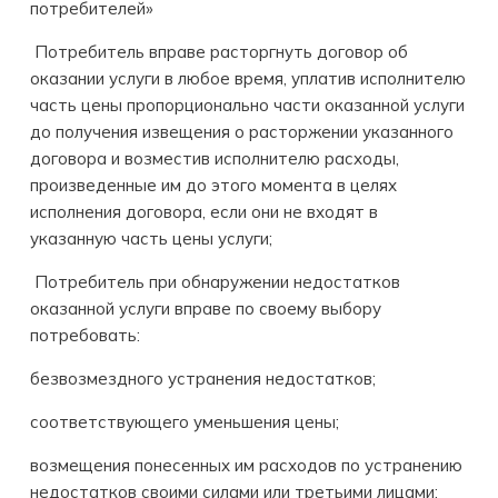
потребителей»
Потребитель вправе расторгнуть договор об
оказании услуги в любое время, уплатив исполнителю
часть цены пропорционально части оказанной услуги
до получения извещения о расторжении указанного
договора и возместив исполнителю расходы,
произведенные им до этого момента в целях
исполнения договора, если они не входят в
указанную часть цены услуги;
Потребитель при обнаружении недостатков
оказанной услуги вправе по своему выбору
потребовать:
безвозмездного устранения недостатков;
соответствующего уменьшения цены;
возмещения понесенных им расходов по устранению
недостатков своими силами или третьими лицами;